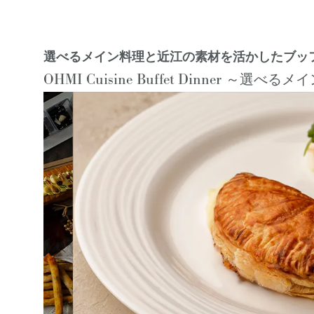
選べるメイン料理と近江の素材を活かしたブッ
OHMI Cuisine Buffet Dinner
～選べるメイ