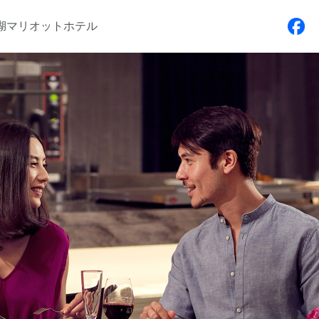
湖マリオットホテル