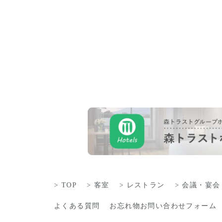
TOP
客室
レストラン
会議・宴会
よくある質問
お忘れ物お問い合わせフォーム