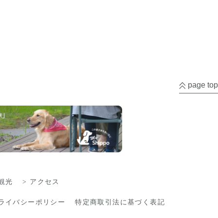
page top
観光
アクセス
ライバシーポリシー
特定商取引法に基づく表記