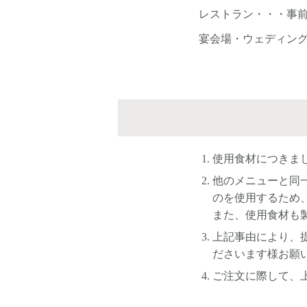
レストラン・・・事
宴会場・ウェディン
使用食材につきま
他のメニューと同
のを使用するため
また、使用食材も
上記事由により、
ださいます様お願
ご注文に際して、