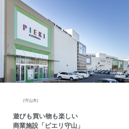
[守山市]
遊びも買い物も楽しい
商業施設「ピエリ守山」