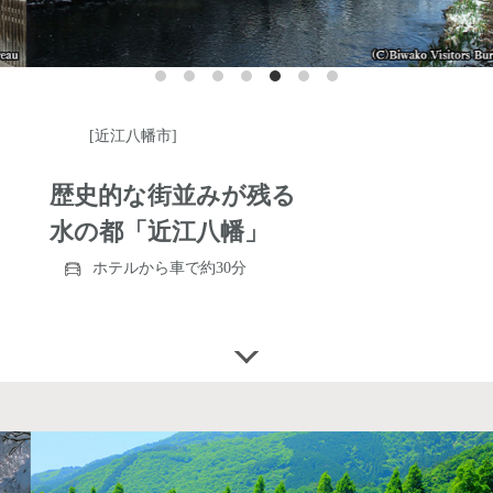
[近江八幡市]
歴史的な街並みが残る
水の都「近江八幡」
ホテルから車で約30分