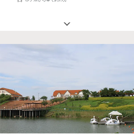
https://www.biwahaku.jp/