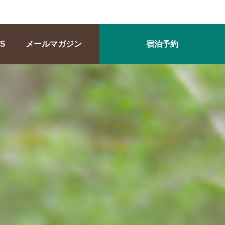
S
メールマガジン
宿泊予約