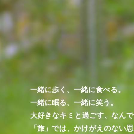
一緒に歩く、一緒に食べる。
一緒に眠る、一緒に笑う。
大好きなキミと過ごす、なんで
「旅」では、かけがえのない思