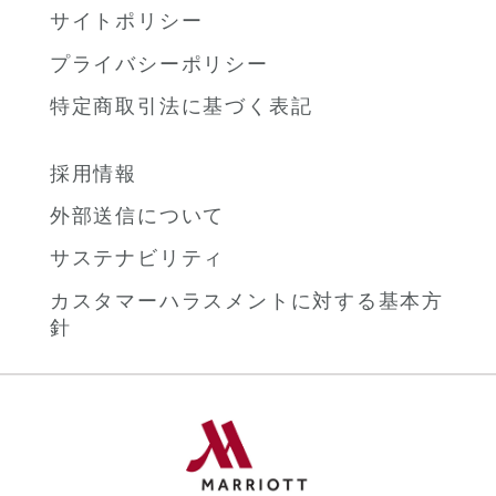
サイトポリシー
プライバシーポリシー
特定商取引法に基づく表記
採用情報
外部送信について
サステナビリティ
カスタマーハラスメントに対する基本方
針