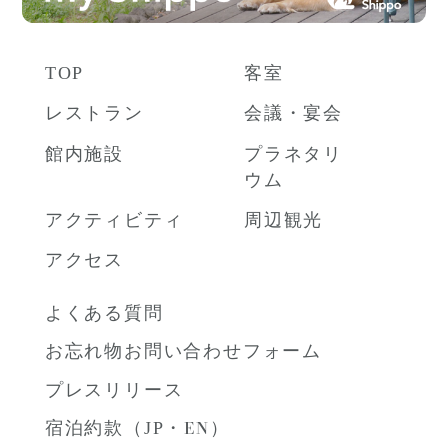
TOP
客室
レストラン
会議・宴会
館内施設
プラネタリ
ウム
アクティビティ
周辺観光
アクセス
よくある質問
お忘れ物お問い合わせフォーム
プレスリリース
宿泊約款（
JP
・
EN
）