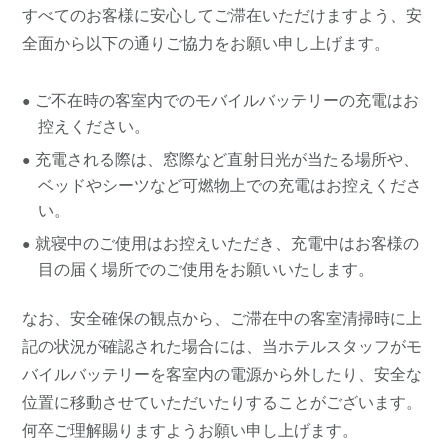
すべてのお客様に安心してご滞在いただけますよう、安
全面から以下の通りご協力をお願い申し上げます。
ご不在時の客室内でのモバイルバッテリーの充電はお
控えください。
充電される際は、窓際など直射日光が当たる場所や、
ベッドやシーツなど可燃物上での充電はお控えくださ
い。
就寝中のご使用はお控えいただき、充電中はお客様の
目の届く場所でのご使用をお願いいたします。
なお、安全確保の観点から、ご滞在中の客室清掃時に上
記の状況が確認された場合には、当ホテルスタッフがモ
バイルバッテリーを客室内の電源から外したり、安全な
位置に移動させていただいたりすることがございます。
何卒ご理解賜りますようお願い申し上げます。